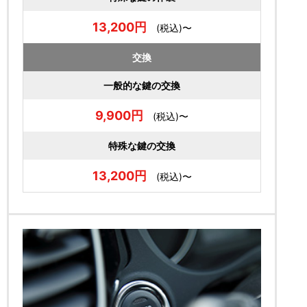
13,200円
(税込)〜
交換
一般的な鍵の交換
9,900円
(税込)〜
特殊な鍵の交換
13,200円
(税込)〜