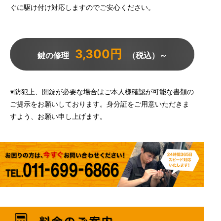
ぐに駆け付け対応しますのでご安心ください。
3,300円
鍵の修理
（税込）～
※防犯上、開錠が必要な場合はご本人様確認が可能な書類の
ご提示をお願いしております。身分証をご用意いただきま
すよう、お願い申し上げます。