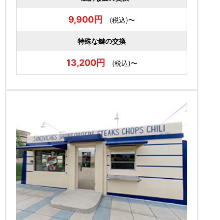
9,900円
(税込)〜
特殊な鍵の交換
13,200円
(税込)〜