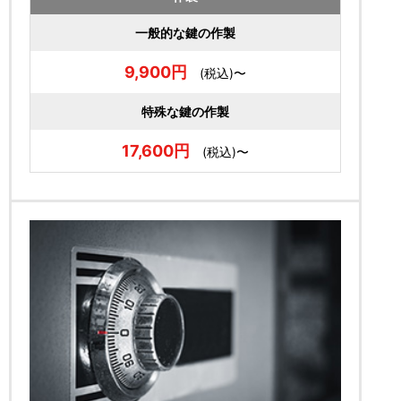
一般的な鍵の作製
9,900円
(税込)〜
特殊な鍵の作製
17,600円
(税込)〜