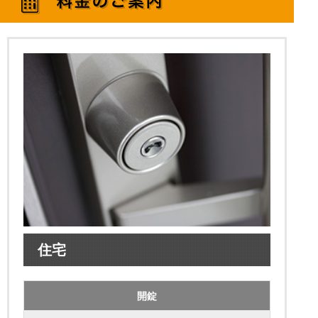
住宅
開錠