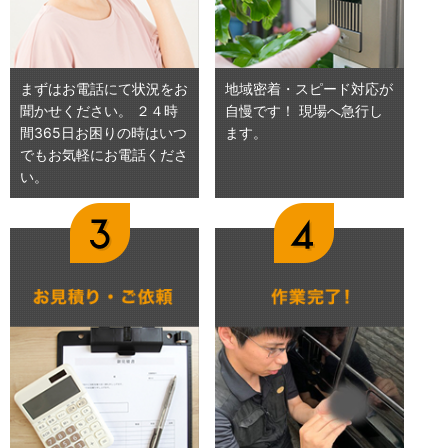
まずはお電話にて状況をお
地域密着・スピード対応が
聞かせください。 ２４時
自慢です！ 現場へ急行し
間365日お困りの時はいつ
ます。
でもお気軽にお電話くださ
い。