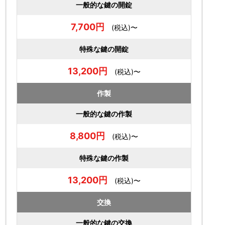
一般的な鍵の開錠
7,700円
(税込)〜
特殊な鍵の開錠
13,200円
(税込)〜
作製
一般的な鍵の作製
8,800円
(税込)〜
特殊な鍵の作製
13,200円
(税込)〜
交換
一般的な鍵の交換