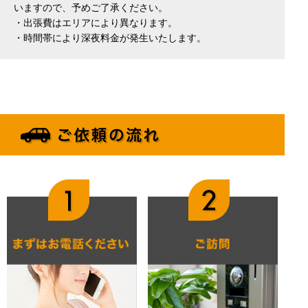
いますので、予めご了承ください。
・出張費はエリアにより異なります。
・時間帯により深夜料金が発生いたします。