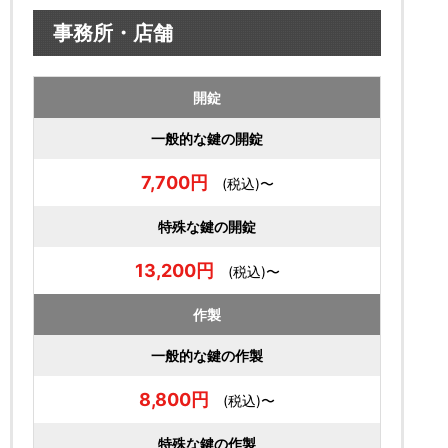
事務所・店舗
開錠
一般的な鍵の開錠
7,700円
(税込)〜
特殊な鍵の開錠
13,200円
(税込)〜
作製
一般的な鍵の作製
8,800円
(税込)〜
特殊な鍵の作製