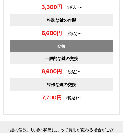
3,300円
(税込)〜
特殊な鍵の作製
6,600円
(税込)〜
交換
一般的な鍵の交換
6,600円
(税込)〜
特殊な鍵の交換
7,700円
(税込)〜
・鍵の個数、現場の状況によって費用が変わる場合がござ