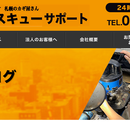
サービス
法人のお客様へ
会社概