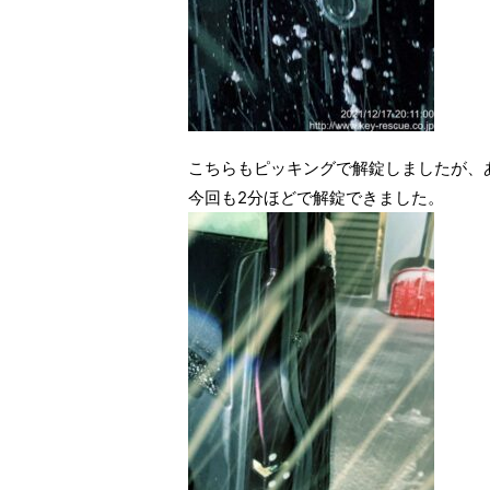
こちらもピッキングで解錠しましたが、
今回も2分ほどで解錠できました。