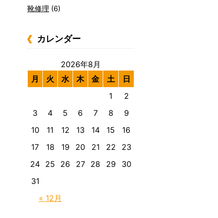
靴修理
(6)
カレンダー
2026年8月
月
火
水
木
金
土
日
1
2
3
4
5
6
7
8
9
10
11
12
13
14
15
16
17
18
19
20
21
22
23
24
25
26
27
28
29
30
31
« 12月