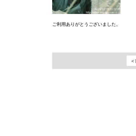
ご利用ありがとうございました。
＜