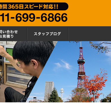
要
お問い合わせ・お見積もり
スタッフブログ