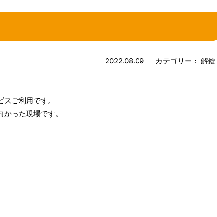
2022.08.09
カテゴリー：
解錠
ビスご利用です。
向かった現場です。