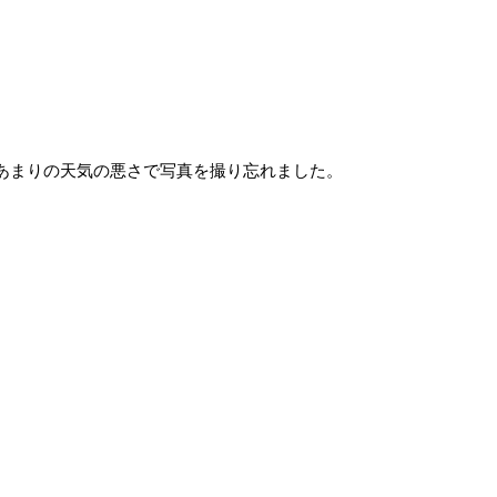
あまりの天気の悪さで写真を撮り忘れました。