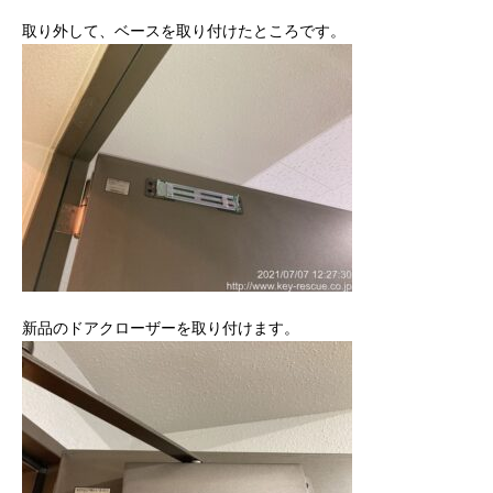
取り外して、ベースを取り付けたところです。
新品のドアクローザーを取り付けます。