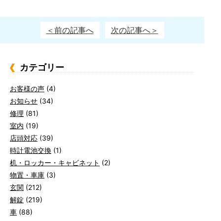
＜前の記事へ
次の記事へ＞
カテゴリー
お客様の声
(4)
お知らせ
(34)
修理
(81)
室内
(19)
店頭対応
(39)
時計電池交換
(1)
机・ロッカー・キャビネット
(2)
物置・車庫
(3)
玄関
(212)
解錠
(219)
車
(88)