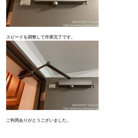
スピードを調整して作業完了です。
ご利用ありがとうございました。