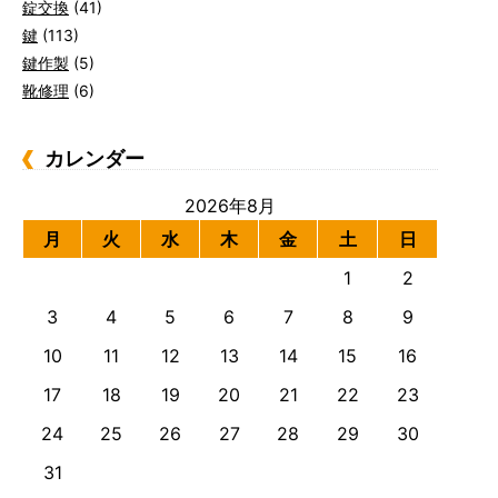
錠交換
(41)
鍵
(113)
鍵作製
(5)
靴修理
(6)
カレンダー
2026年8月
月
火
水
木
金
土
日
1
2
3
4
5
6
7
8
9
10
11
12
13
14
15
16
17
18
19
20
21
22
23
24
25
26
27
28
29
30
31