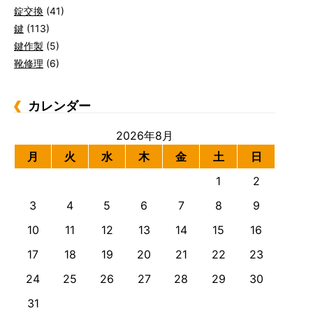
錠交換
(41)
鍵
(113)
鍵作製
(5)
靴修理
(6)
カレンダー
2026年8月
月
火
水
木
金
土
日
1
2
3
4
5
6
7
8
9
10
11
12
13
14
15
16
17
18
19
20
21
22
23
24
25
26
27
28
29
30
31