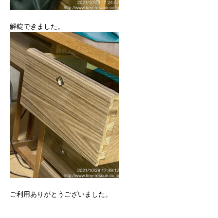
解錠できました。
ご利用ありがとうございました。