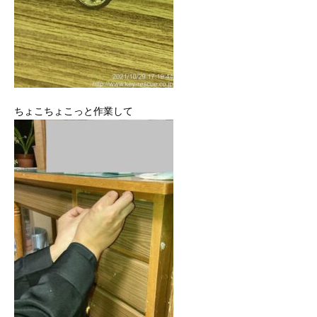
ちょこちょこっと作業して