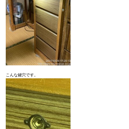
こんな鍵穴です。