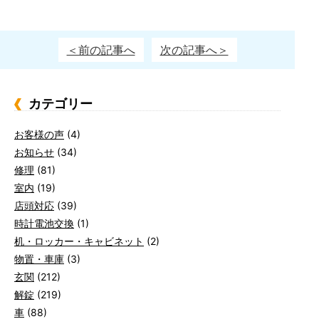
＜前の記事へ
次の記事へ＞
カテゴリー
お客様の声
(4)
お知らせ
(34)
修理
(81)
室内
(19)
店頭対応
(39)
時計電池交換
(1)
机・ロッカー・キャビネット
(2)
物置・車庫
(3)
玄関
(212)
解錠
(219)
車
(88)