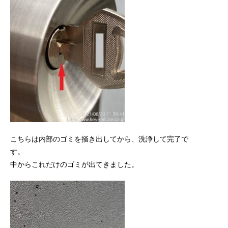
こちらは内部のゴミを掻き出してから、洗浄して完了で
す。
中からこれだけのゴミが出てきました。