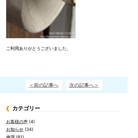
ご利用ありがとうございました。
＜前の記事へ
次の記事へ＞
カテゴリー
お客様の声
(4)
お知らせ
(34)
修理
(81)