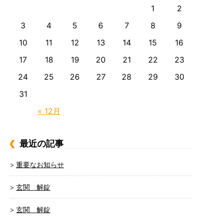
1
2
3
4
5
6
7
8
9
10
11
12
13
14
15
16
17
18
19
20
21
22
23
24
25
26
27
28
29
30
31
« 12月
最近の記事
重要なお知らせ
玄関 解錠
玄関 解錠