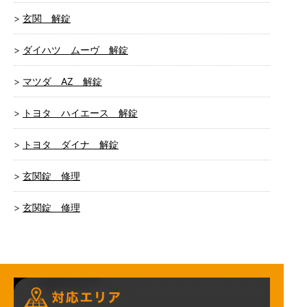
玄関 解錠
ダイハツ ムーヴ 解錠
マツダ AZ 解錠
トヨタ ハイエース 解錠
トヨタ ダイナ 解錠
玄関錠 修理
玄関錠 修理