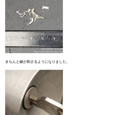
きちんと鍵が刺さるようになりました。