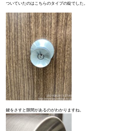
ついていたのはこちらのタイプの錠でした。
鍵をさすと隙間があるのがわかりますね。