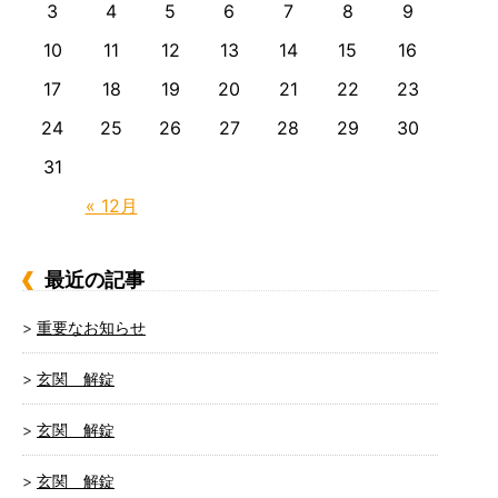
3
4
5
6
7
8
9
10
11
12
13
14
15
16
17
18
19
20
21
22
23
24
25
26
27
28
29
30
31
« 12月
最近の記事
重要なお知らせ
玄関 解錠
玄関 解錠
玄関 解錠