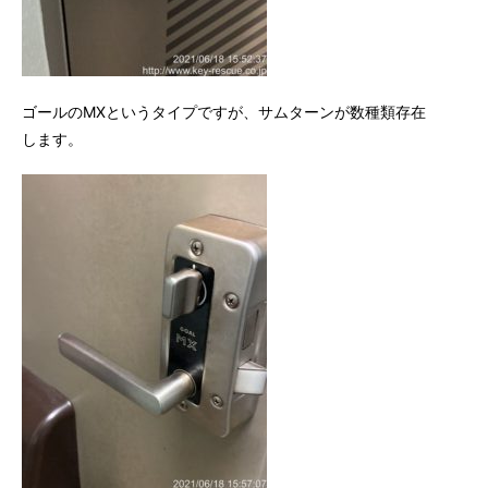
ゴールのMXというタイプですが、サムターンが数種類存在
します。