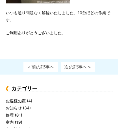
いつも通り問題なく解錠いたしました。10分ほどの作業で
す。
ご利用ありがとうございました。
＜前の記事へ
次の記事へ＞
カテゴリー
お客様の声
(4)
お知らせ
(34)
修理
(81)
室内
(19)