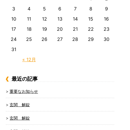
3
4
5
6
7
8
9
10
11
12
13
14
15
16
17
18
19
20
21
22
23
24
25
26
27
28
29
30
31
« 12月
最近の記事
重要なお知らせ
玄関 解錠
玄関 解錠