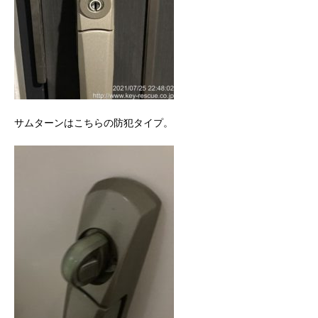
サムターンはこちらの防犯タイプ。