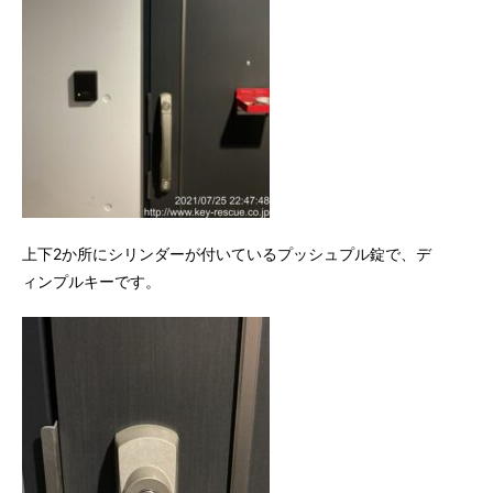
上下2か所にシリンダーが付いているプッシュプル錠で、デ
ィンプルキーです。