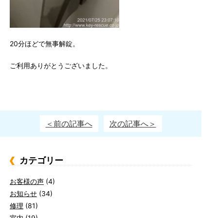
20分ほどで無事解錠。
ご利用ありがとうございました。
＜前の記事へ
次の記事へ＞
カテゴリー
お客様の声
(4)
お知らせ
(34)
修理
(81)
室内
(19)