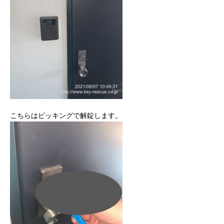
こちらはピッキングで解錠します。