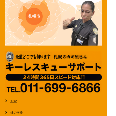
TOP
鍵の交換