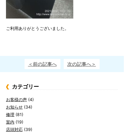
ご利用ありがとうございました。
＜前の記事へ
次の記事へ＞
カテゴリー
お客様の声
(4)
お知らせ
(34)
修理
(81)
室内
(19)
店頭対応
(39)