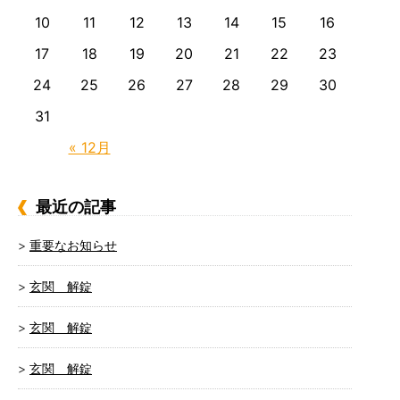
10
11
12
13
14
15
16
17
18
19
20
21
22
23
24
25
26
27
28
29
30
31
« 12月
最近の記事
重要なお知らせ
玄関 解錠
玄関 解錠
玄関 解錠