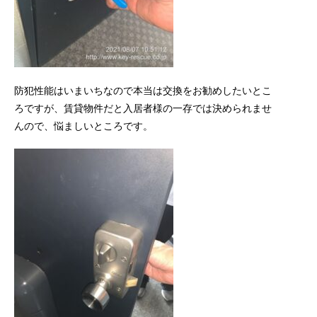
防犯性能はいまいちなので本当は交換をお勧めしたいとこ
ろですが、賃貸物件だと入居者様の一存では決められませ
んので、悩ましいところです。