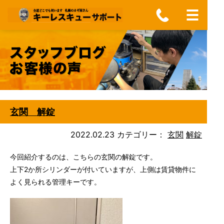
玄関 解錠
2022.02.23
カテゴリー：
玄関
解錠
今回紹介するのは、こちらの玄関の解錠です。
上下2か所シリンダーが付いていますが、上側は賃貸物件に
よく見られる管理キーです。