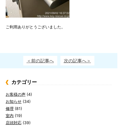
ご利用ありがとうございました。
＜前の記事へ
次の記事へ＞
カテゴリー
お客様の声
(4)
お知らせ
(34)
修理
(81)
室内
(19)
店頭対応
(39)