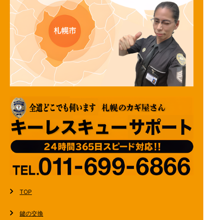
TOP
鍵の交換