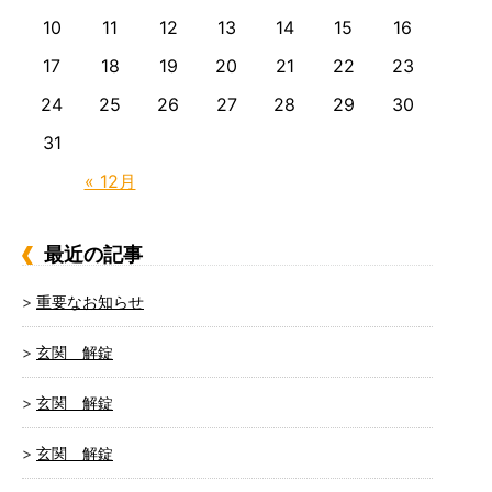
10
11
12
13
14
15
16
17
18
19
20
21
22
23
24
25
26
27
28
29
30
31
« 12月
最近の記事
重要なお知らせ
玄関 解錠
玄関 解錠
玄関 解錠