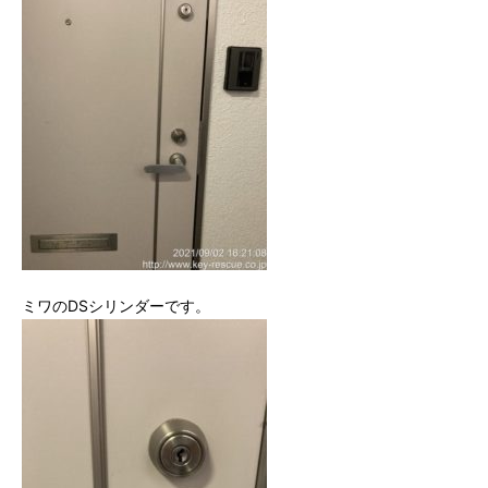
ミワのDSシリンダーです。