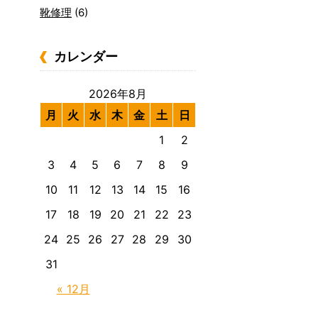
靴修理
(6)
カレンダー
2026年8月
月
火
水
木
金
土
日
1
2
3
4
5
6
7
8
9
10
11
12
13
14
15
16
17
18
19
20
21
22
23
24
25
26
27
28
29
30
31
« 12月