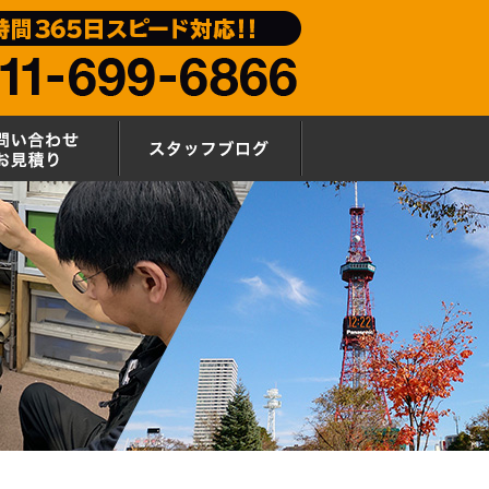
要
お問い合わせ・お見積もり
スタッフブログ