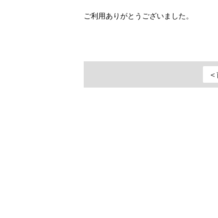
ご利用ありがとうございました。
＜