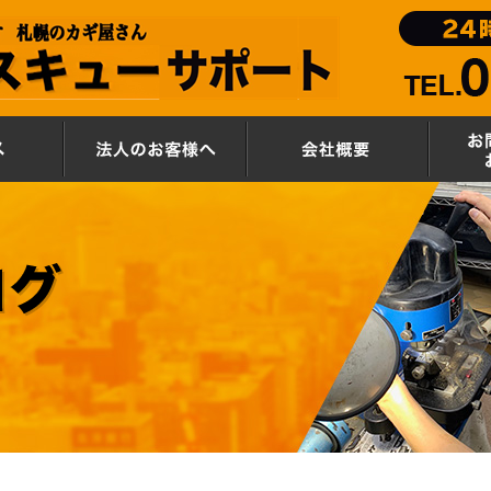
サービス
法人のお客様へ
会社概