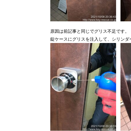
原因は前記事と同じでグリス不足です。
錠ケースにグリスを注入して、シリンダ