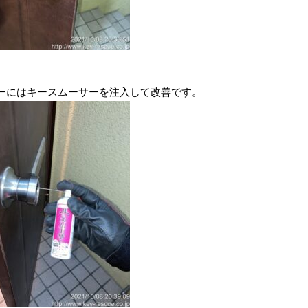
ーにはキースムーサーを注入して改善です。