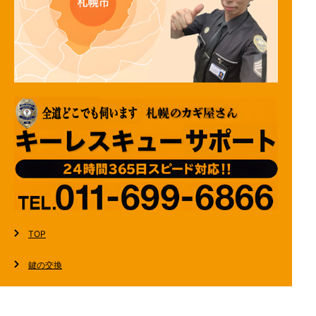
TOP
鍵の交換
鍵の新規取り付け