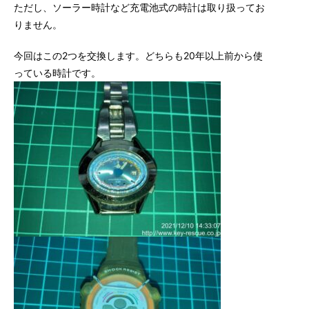
ただし、ソーラー時計など充電池式の時計は取り扱ってお
りません。
今回はこの2つを交換します。どちらも20年以上前から使
っている時計です。