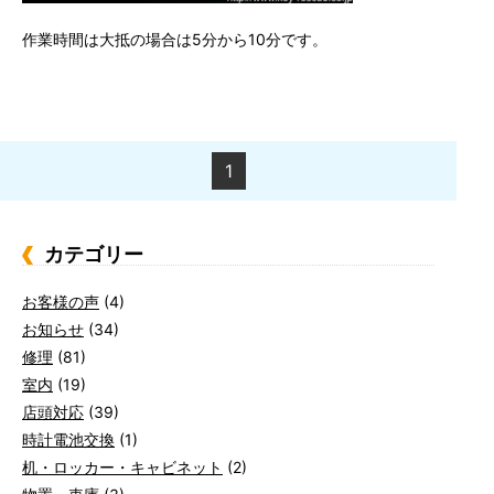
作業時間は大抵の場合は5分から10分です。
1
カテゴリー
お客様の声
(4)
お知らせ
(34)
修理
(81)
室内
(19)
店頭対応
(39)
時計電池交換
(1)
机・ロッカー・キャビネット
(2)