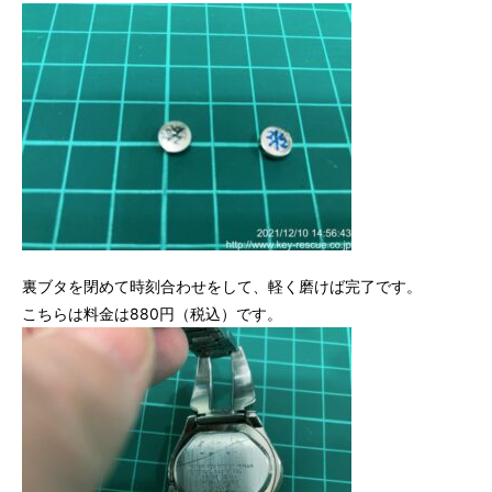
裏ブタを閉めて時刻合わせをして、軽く磨けば完了です。
こちらは料金は880円（税込）です。