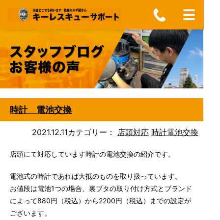
時計 電池交換
2021.12.11
カテゴリー：
店頭対応
時計電池交換
店頭にて対応しています時計の電池交換の紹介です。
電池式の時計であれば大抵のものを取り扱っています。
お値段は電池1つの場合、裏ブタの取り付け方式とブランド
によって880円（税込）から2200円（税込）までの設定が
ございます。