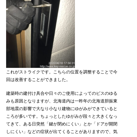
これがストライクです。こちらの位置を調整することで今
回は改善することができました。
建築時の建付け具合や日々のご使用によってのビスのゆる
みも原因となりますが、北海道内は一昨年の北海道胆振東
部地震の影響で大なり小なり建物にゆがみができていると
ころが多いです。ちょっとしたゆがみが段々と大きくなっ
てきて、ある日突然「鍵が閉めにくい」とか「ドアが開閉
しにくい」などの症状が出てくることがありますので、気