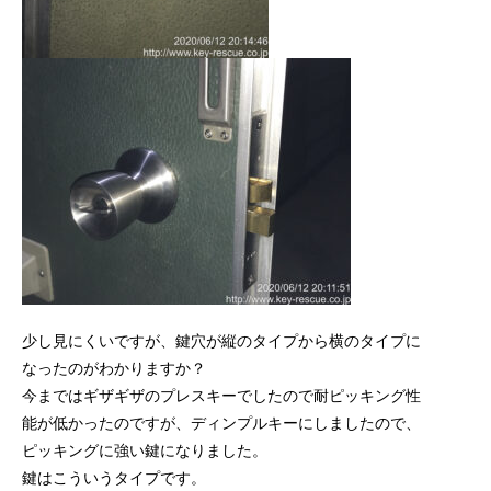
少し見にくいですが、鍵穴が縦のタイプから横のタイプに
なったのがわかりますか？
今まではギザギザのプレスキーでしたので耐ピッキング性
能が低かったのですが、ディンプルキーにしましたので、
ピッキングに強い鍵になりました。
鍵はこういうタイプです。