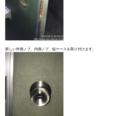
新しい外側ノブ、内側ノブ、錠ケースを取り付けます。