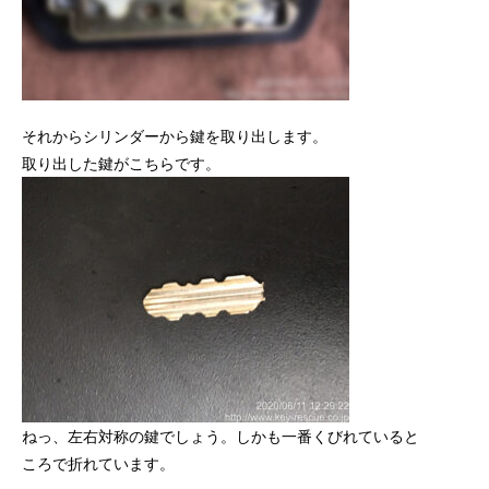
それからシリンダーから鍵を取り出します。
取り出した鍵がこちらです。
ねっ、左右対称の鍵でしょう。しかも一番くびれていると
ころで折れています。