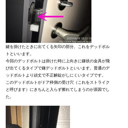
鍵を掛けたときに出てくる矢印の部分、これをデッドボル
トといいます。
今回のデッドボルトは掛けた時に上向きに鎌状の金具が飛
び出てくるタイプで鎌デッドボルトといいます。普通のデ
ッドボルトより頑丈で不正解錠がしにくいタイプです。
このデッドボルトがドア枠側の受け穴（これをストライク
と呼びます）にきちんと入らず擦れてしまうのが原因でし
た。