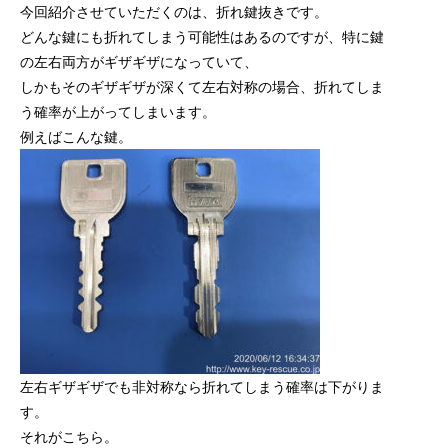
今回紹介させていただくのは、折れ鍵抜きです。
どんな鍵にも折れてしまう可能性はあるのですが、特に鍵
の左右両方がギザギザになっていて、
しかもそのギザギザが深くて左右対称の場合、折れてしま
う確率が上がってしまいます。
例えばこんな鍵。
左右ギザギザでも非対称なら折れてしまう確率は下がりま
す。
それがこちら。