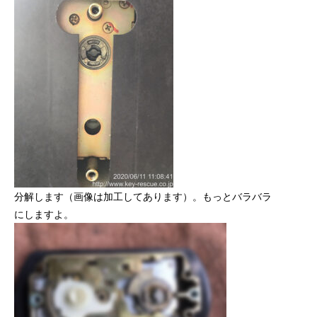
分解します（画像は加工してあります）。もっとバラバラ
にしますよ。