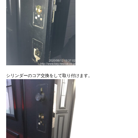
シリンダーのコア交換をして取り付けます。