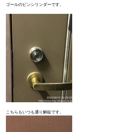
ゴールのピンシリンダーです。
こちらもいつも通り解錠です。