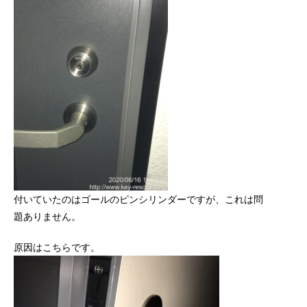
付いていたのはゴールのピンシリンダーですが、これは問
題ありません。
原因はこちらです。