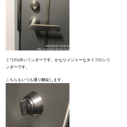
ミワのU9シリンダーです。かなりメジャーなタイプのシリ
ンダーです。
こちらもいつも通り解錠します。