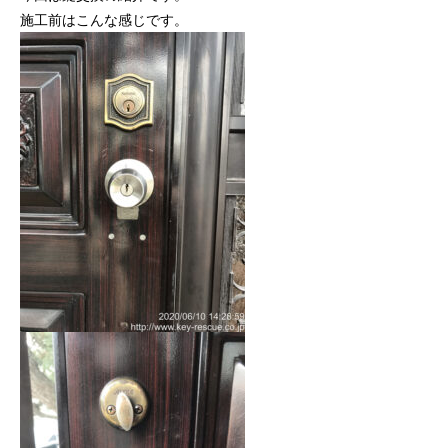
施工前はこんな感じです。