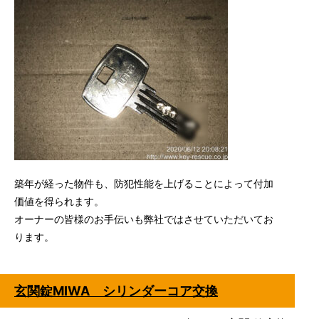
築年が経った物件も、防犯性能を上げることによって付加
価値を得られます。
オーナーの皆様のお手伝いも弊社ではさせていただいてお
ります。
玄関錠MIWA シリンダーコア交換