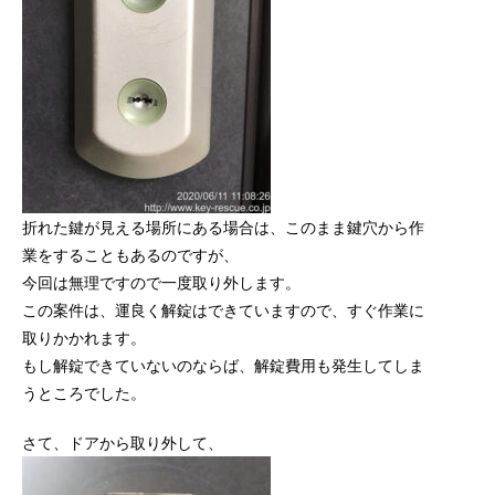
折れた鍵が見える場所にある場合は、このまま鍵穴から作
業をすることもあるのですが、
今回は無理ですので一度取り外します。
この案件は、運良く解錠はできていますので、すぐ作業に
取りかかれます。
もし解錠できていないのならば、解錠費用も発生してしま
うところでした。
さて、ドアから取り外して、