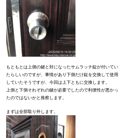
もともとは上側の鍵と対になったサムラッチ錠が付いてい
たらしいのですが、事情があり下側だけ錠を交換して使用
していたそうですが、今回は上下ともに交換します。
上側と下側それぞれの鍵が必要でしたので利便性が悪かっ
たのではないかと推察します。
まずは全部取り外します。