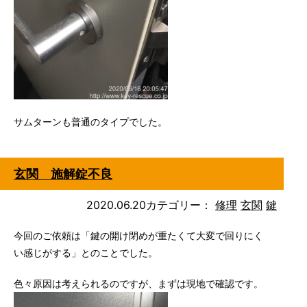
サムターンも普通のタイプでした。
玄関 施解錠不良
2020.06.20
カテゴリー：
修理
玄関
鍵
今回のご依頼は「鍵の開け閉めが重たくて大変で回りにく
い感じがする」とのことでした。
色々原因は考えられるのですが、まずは現地で確認です。