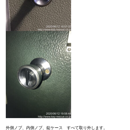
外側ノブ、内側ノブ、錠ケース すべて取り外します。