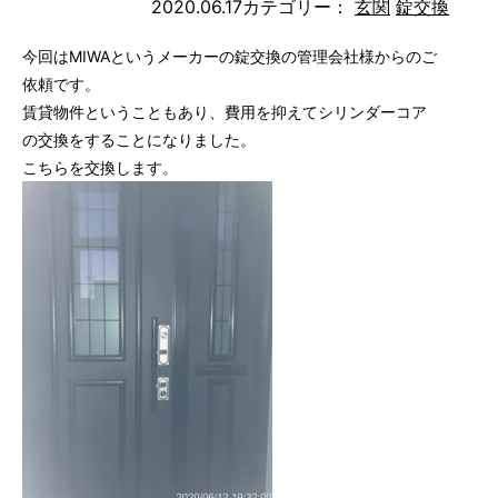
2020.06.17
カテゴリー：
玄関
錠交換
今回はMIWAというメーカーの錠交換の管理会社様からのご
依頼です。
賃貸物件ということもあり、費用を抑えてシリンダーコア
の交換をすることになりました。
こちらを交換します。