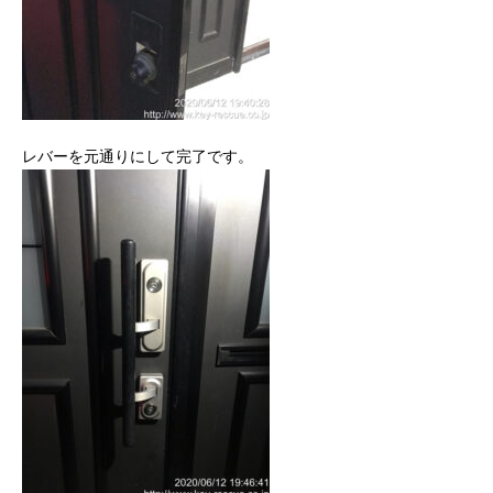
レバーを元通りにして完了です。