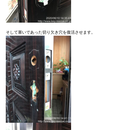
そして塞いであった切り欠き穴を復活させます。