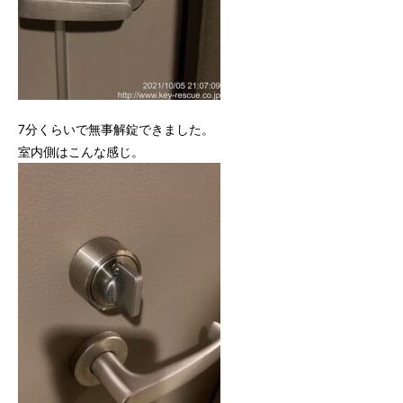
7分くらいで無事解錠できました。
室内側はこんな感じ。