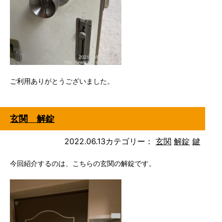
ご利用ありがとうございました。
玄関 解錠
2022.06.13
カテゴリー：
玄関
解錠
鍵
今回紹介するのは、こちらの玄関の解錠です。