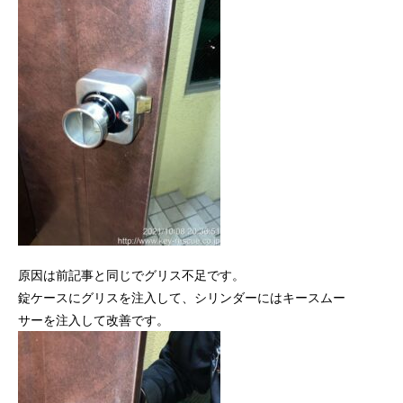
原因は前記事と同じでグリス不足です。
錠ケースにグリスを注入して、シリンダーにはキースムー
サーを注入して改善です。