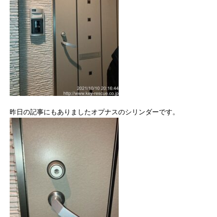
昨日の記事にもありましたオプナスのシリンダーです。