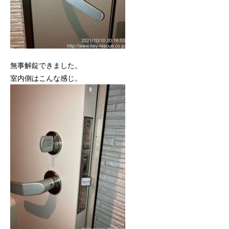
無事解錠できました。
室内側はこんな感じ。