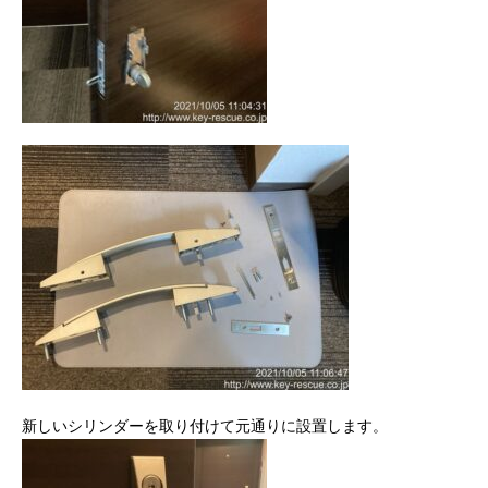
新しいシリンダーを取り付けて元通りに設置します。