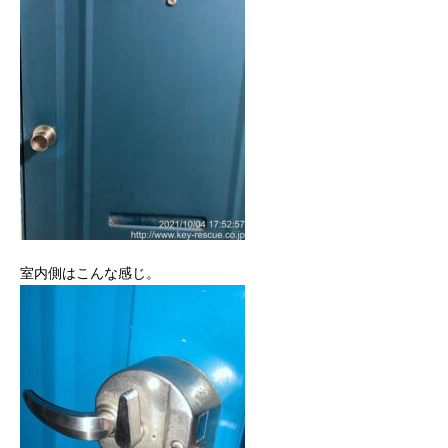
室内側はこんな感じ。