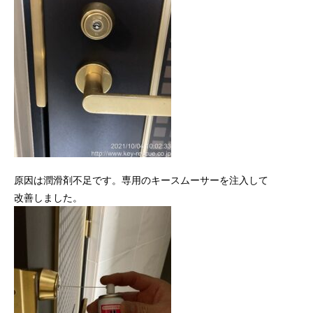
原因は潤滑剤不足です。専用のキースムーサーを注入して
改善しました。