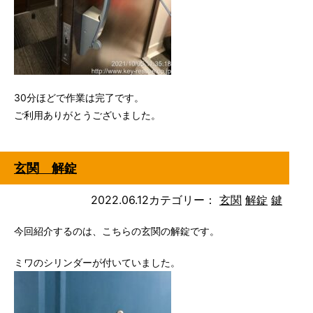
30分ほどで作業は完了です。
ご利用ありがとうございました。
玄関 解錠
2022.06.12
カテゴリー：
玄関
解錠
鍵
今回紹介するのは、こちらの玄関の解錠です。
ミワのシリンダーが付いていました。