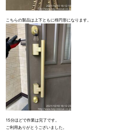
こちらの製品は上下ともに楕円形になります。
15分ほどで作業は完了です。
ご利用ありがとうございました。