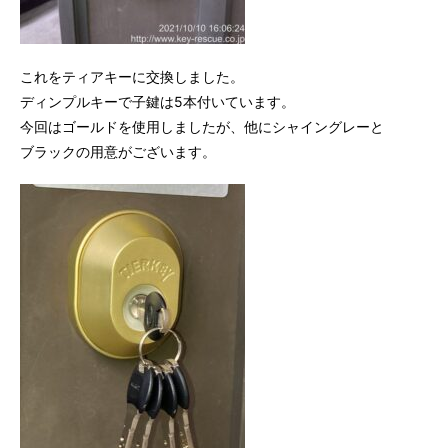
これをティアキーに交換しました。
ディンプルキーで子鍵は5本付いています。
今回はゴールドを使用しましたが、他にシャイングレーと
ブラックの用意がございます。