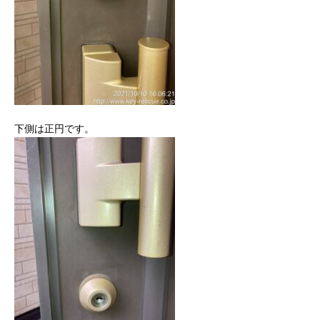
下側は正円です。