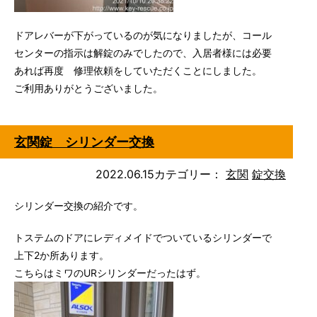
ドアレバーが下がっているのが気になりましたが、コール
センターの指示は解錠のみでしたので、入居者様には必要
あれば再度 修理依頼をしていただくことにしました。
ご利用ありがとうございました。
玄関錠 シリンダー交換
2022.06.15
カテゴリー：
玄関
錠交換
シリンダー交換の紹介です。
トステムのドアにレディメイドでついているシリンダーで
上下2か所あります。
こちらはミワのURシリンダーだったはず。