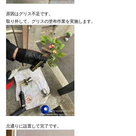
原因はグリス不足です。
取り外して、グリスの塗布作業を実施します。
元通りに設置して完了です。