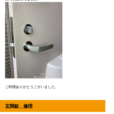
ご利用ありがとうございました。
玄関錠 修理