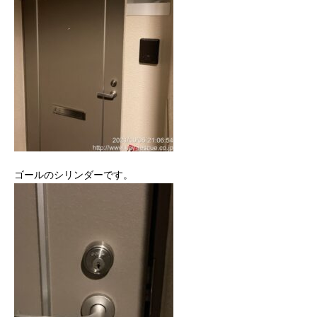
ゴールのシリンダーです。