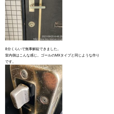
8分くらいで無事解錠できました。
室内側はこんな感じ。ゴールのMXタイプと同じような作り
です。