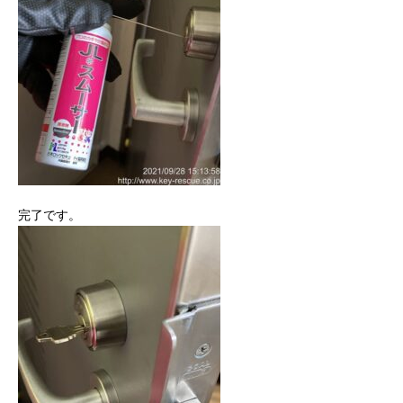
完了です。