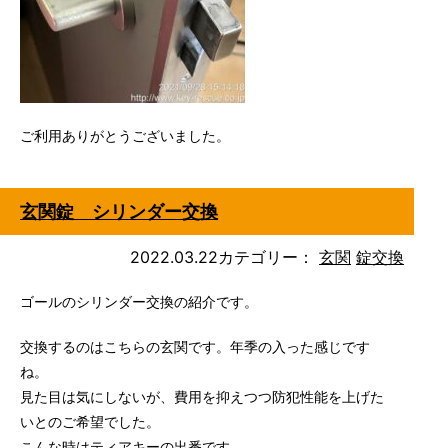
ご利用ありがとうございました。
玄関錠 シリンダー交換
2022.03.22
カテゴリー：
玄関
錠交換
ゴールのシリンダー交換の紹介です。
交換するのはこちらの玄関です。年季の入った感じです
ね。
見た目は気にしないが、費用を抑えつつ防犯性能を上げた
いとのご希望でした。
こんな時はティアキーの出番です。