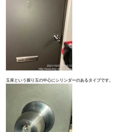
玉座という握り玉の中心にシリンダーのあるタイプです。