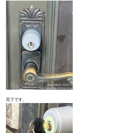
完了です。