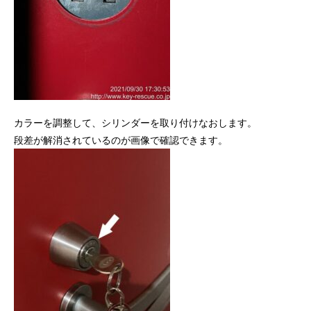
カラーを調整して、シリンダーを取り付けなおします。
段差が解消されているのが画像で確認できます。