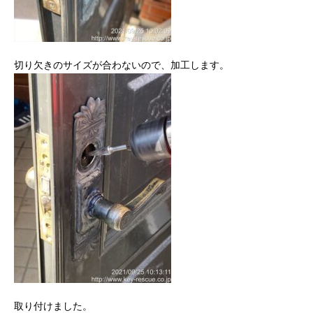
切り欠きのサイズが合わないので、加工します。
取り付けました。