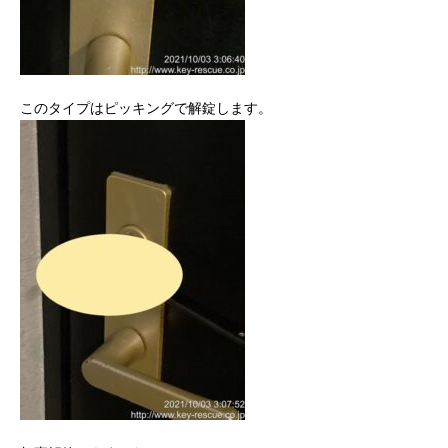
このタイプはピッキングで解錠します。