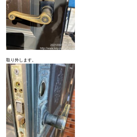
取り外します。