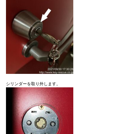
シリンダーを取り外します。