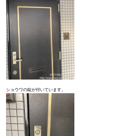
ショウワの錠が付いています。