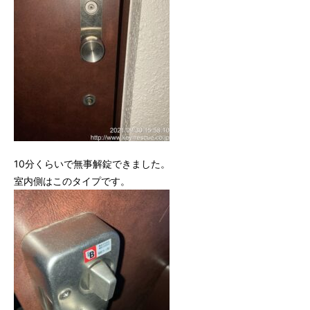
10分くらいで無事解錠できました。
室内側はこのタイプです。