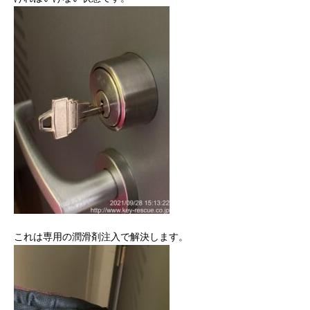
これは専用の潤滑剤注入で解決します。