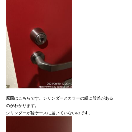
原因はこちらです。シリンダーとカラーの縁に段差がある
のがわかります。
シリンダーが錠ケースに届いていないのです。