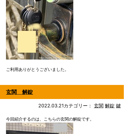
ご利用ありがとうございました。
玄関 解錠
2022.03.21
カテゴリー：
玄関
解錠
鍵
今回紹介するのは、こちらの玄関の解錠です。