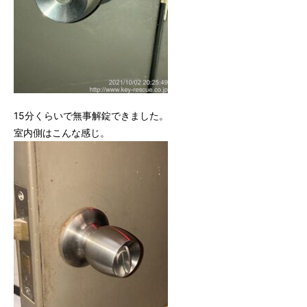
15分くらいで無事解錠できました。
室内側はこんな感じ。