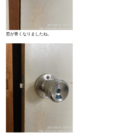
窓が青くなりましたね。