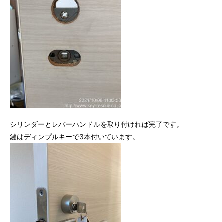
シリンダーとレバーハンドルを取り付ければ完了です。
鍵はディンプルキーで3本付いています。