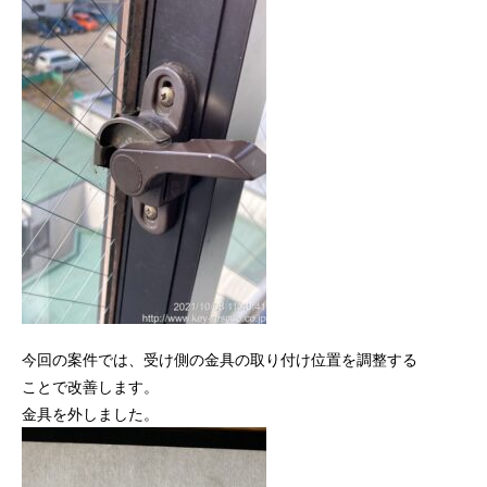
今回の案件では、受け側の金具の取り付け位置を調整する
ことで改善します。
金具を外しました。