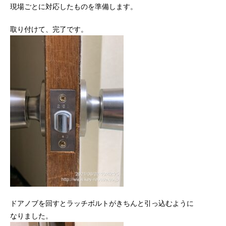
現場ごとに対応したものを準備します。
取り付けて、完了です。
ドアノブを回すとラッチボルトがきちんと引っ込むように
なりました。