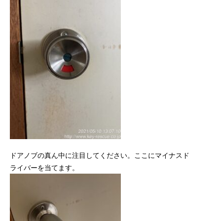
ドアノブの真ん中に注目してください。ここにマイナスド
ライバーを当てます。