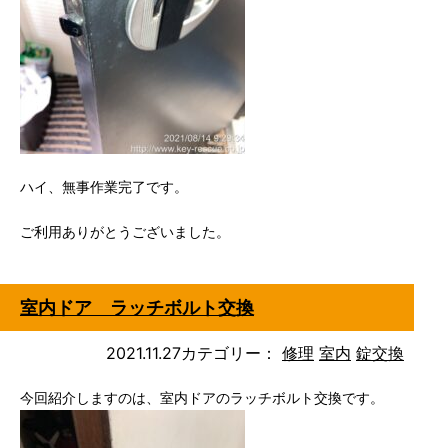
ハイ、無事作業完了です。
ご利用ありがとうございました。
室内ドア ラッチボルト交換
2021.11.27
カテゴリー：
修理
室内
錠交換
今回紹介しますのは、室内ドアのラッチボルト交換です。