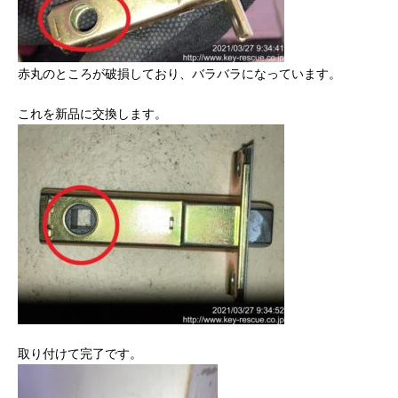
赤丸のところが破損しており、バラバラになっています。
これを新品に交換します。
取り付けて完了です。