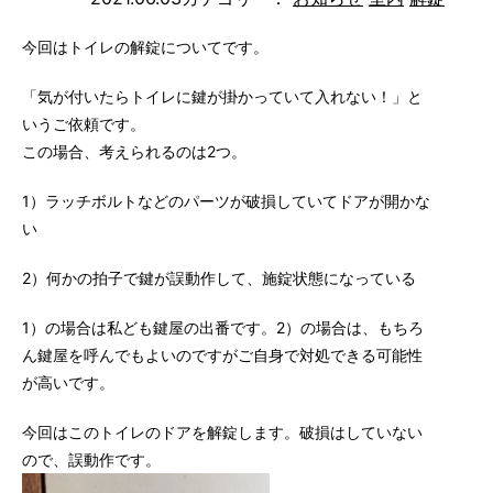
今回はトイレの解錠についてです。
「気が付いたらトイレに鍵が掛かっていて入れない！」と
いうご依頼です。
この場合、考えられるのは2つ。
1）ラッチボルトなどのパーツが破損していてドアが開かな
い
2）何かの拍子で鍵が誤動作して、施錠状態になっている
1）の場合は私ども鍵屋の出番です。2）の場合は、もちろ
ん鍵屋を呼んでもよいのですがご自身で対処できる可能性
が高いです。
今回はこのトイレのドアを解錠します。破損はしていない
ので、誤動作です。