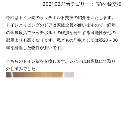
2021.02.11
カテゴリー：
室内
錠交換
今回はトイレ錠のラッチボルト交換の紹介をいたします。
トイレとリビングのドアは家族全員が使いますので、経年
の金属疲労でラッチボルトの破損が発生する可能性が他の
部屋よりも高くなります。私どもの印象としては築20～30
年を経過した物件が多いです。
こちらのトイレ錠を交換します。レバーはお客様にて取り
外し済みでした。