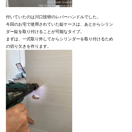
付いていたのは川口技研のレバーハンドルでした。
今回のお宅で使用されていた錠ケースは、あとからシリン
ダー錠を取り付けることが可能なタイプ。
まずは、一式取り外してからシリンダーを取り付けるため
の切り欠きを作ります。