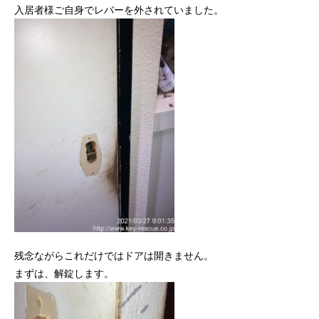
入居者様ご自身でレバーを外されていました。
残念ながらこれだけではドアは開きません。
まずは、解錠します。