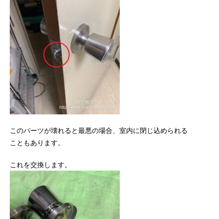
このパーツが壊れると最悪の場合、室内に閉じ込められる
こともあります。
これを交換します。