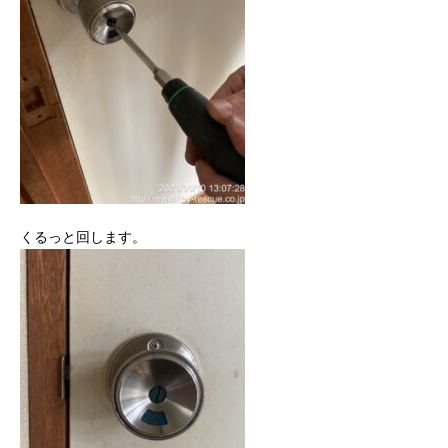
くるっと回します。