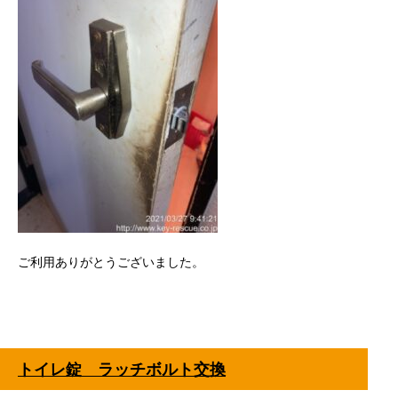
ご利用ありがとうございました。
トイレ錠 ラッチボルト交換