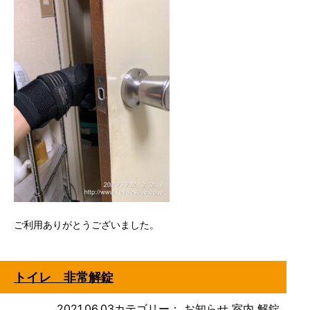
ご利用ありがとうございました。
トイレ 非常解錠
2021.06.03
カテゴリー：
お知らせ
室内
解錠