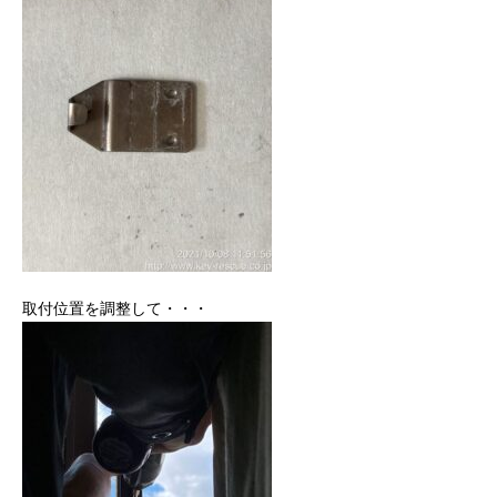
取付位置を調整して・・・