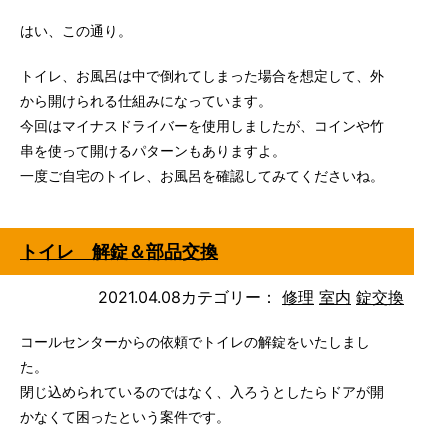
はい、この通り。
トイレ、お風呂は中で倒れてしまった場合を想定して、外
から開けられる仕組みになっています。
今回はマイナスドライバーを使用しましたが、コインや竹
串を使って開けるパターンもありますよ。
一度ご自宅のトイレ、お風呂を確認してみてくださいね。
トイレ 解錠＆部品交換
2021.04.08
カテゴリー：
修理
室内
錠交換
コールセンターからの依頼でトイレの解錠をいたしまし
た。
閉じ込められているのではなく、入ろうとしたらドアが開
かなくて困ったという案件です。