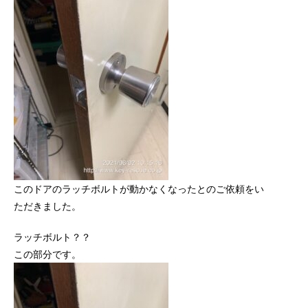
このドアのラッチボルトが動かなくなったとのご依頼をい
ただきました。
ラッチボルト？？
この部分です。