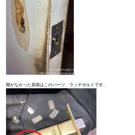
開かなかった原因はこのパーツ。ラッチボルトです。