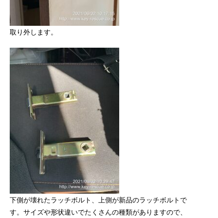
取り外します。
下側が壊れたラッチボルト、上側が新品のラッチボルトで
す。サイズや形状違いでたくさんの種類がありますので、