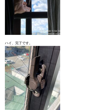
ハイ、完了です。