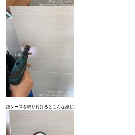
錠ケースを取り付けるとこんな感じ。