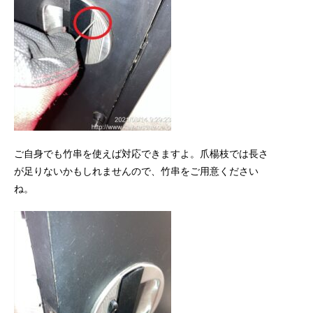
ご自身でも竹串を使えば対応できますよ。爪楊枝では長さ
が足りないかもしれませんので、竹串をご用意ください
ね。