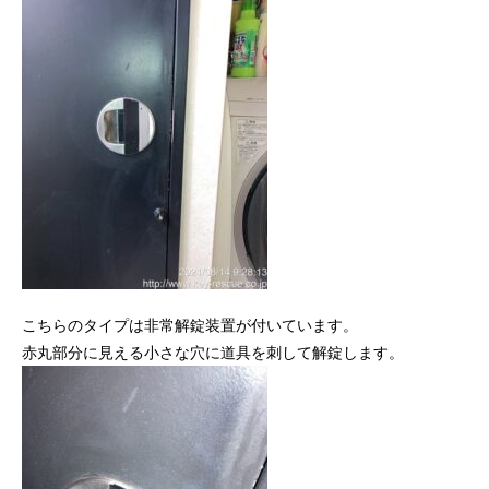
こちらのタイプは非常解錠装置が付いています。
赤丸部分に見える小さな穴に道具を刺して解錠します。